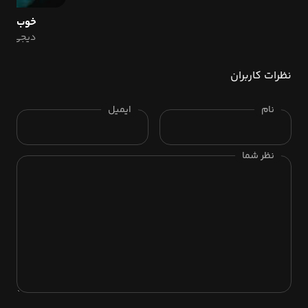
خوب نمی
دیجی فرد
نظرات کاربران
نام
ایمیل
نظر شما