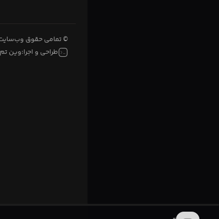
© تمامی حقوق وب‌سایت 
طراحی و اجرا:
وین تم
-