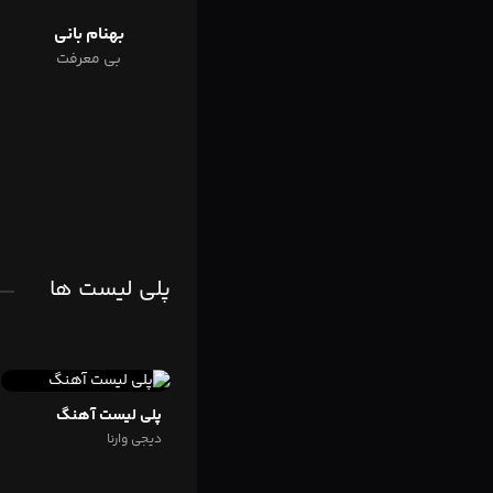
بهنام بانی
بی معرفت
پلی لیست ها
پلی لیست آهنگ
دیجی وارنا