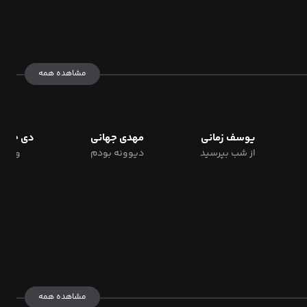
مشاهده همه
یوسف زمانی
مهدی جهانی
دی جی آ
از شب بپرسید
دیوونه بودم
ویدم
مشاهده همه