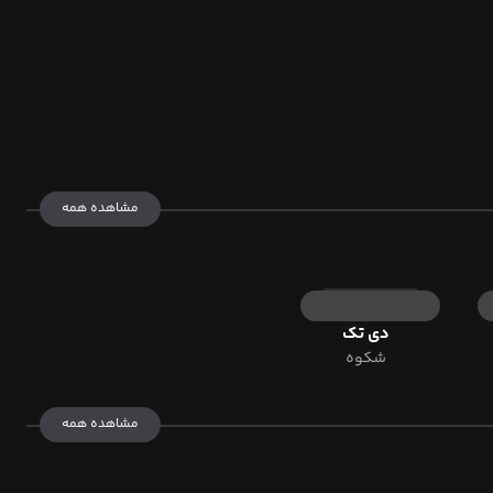
مشاهده همه
دی تک
شکوه
مشاهده همه