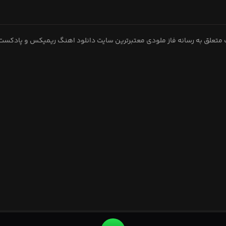
متعلق به رسانه فاز ملودی معتبرترین سایت دانلود اهنگ ریمیکس و پادکست