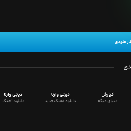
از ملودی
دی
کیارش
دیجی وارنا
دیجی وارنا
دنیای دیگه
دانلود آهنگ جدید
دانلود آهنگ