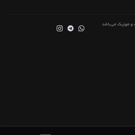
 و موزیک می‌باشد