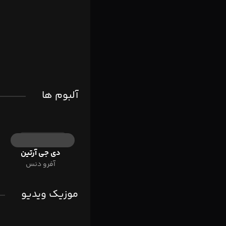
آلبوم ها
دی جی آرتین
آفرو دنس
موزیک ویدیو