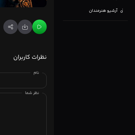
آرشیو هنرمندان
نظرات کاربران
نام
نظر شما