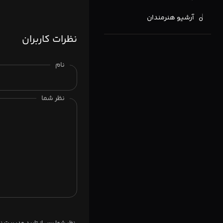
آرشیو هنرمندان
نظرات کاربران
نام
نظر شما