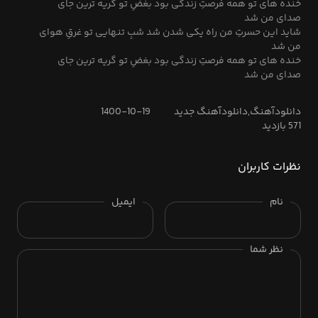
خنده های تو همه فرصتِ زندگی بود بغضِ تو گریه ترین جای
صدای من شد
شاید این حسرتِ من راه یکی شدن شد شبِ تنهایی تو غرقِ هوای
من شد
خنده های تو همه فرصتِ زندگی بود بغضِ تو گریه ترین جای
صدای من شد
دانلودآهنگ,دانلودآهنگ جدید
1400-10-19
571 بازدید
نظرات کاربران
نام
ایمیل
نظر شما