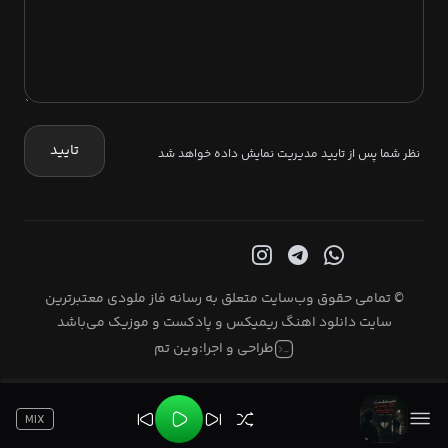
تایید
نظر شما پس از تایید مدیریت نمایش داده خواهد شد
© تمامی حقوق وب‌سایت متعلق به رسانه فاز ملودی معتبرترین
سایت دانلود اهنگ ریمیکس و پادکست و موزیک می‌باشد
طراحی و اجرا:
وین تم
MIX