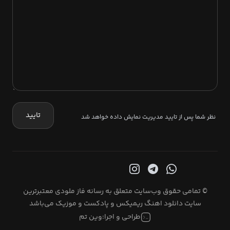
تایید
نظر شما پس از تایید مدیریت نمایش داده خواهد شد
© تمامی حقوق وب‌سایت متعلق به رسانه فاز ملودی معتبرترین
سایت دانلود اهنگ ریمیکس و پادکست و موزیک می‌باشد
طراحی و اجرا:
وین تم