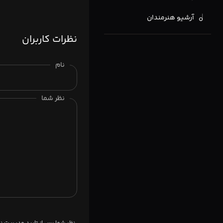
آرشیو هنرمندان
نظرات کاربران
نام
نظر شما