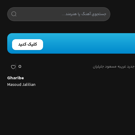
کلیک کنید
0
جدید غریبه مسعود جلیلیان
Gharibe
Masoud Jalilian