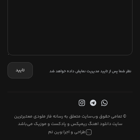
تایید
نظر شما پس از تایید مدیریت نمایش داده خواهد شد
© تمامی حقوق وب‌سایت متعلق به رسانه فاز ملودی معتبرترین
سایت دانلود اهنگ ریمیکس و پادکست و موزیک می‌باشد
طراحی و اجرا:
وین تم