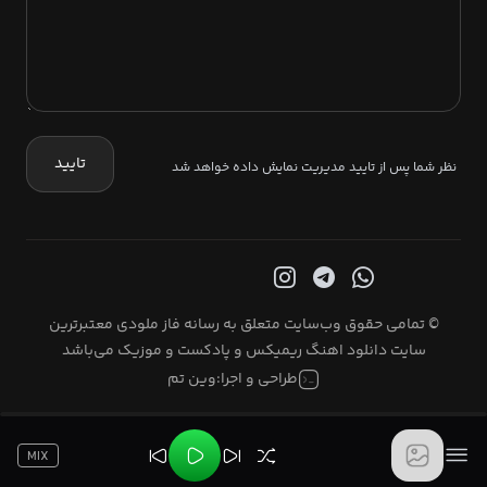
تایید
نظر شما پس از تایید مدیریت نمایش داده خواهد شد
© تمامی حقوق وب‌سایت متعلق به رسانه فاز ملودی معتبرترین
سایت دانلود اهنگ ریمیکس و پادکست و موزیک می‌باشد
طراحی و اجرا:
وین تم
MIX