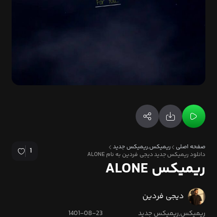
صفحه اصلی
ریمیکس,ریمیکس جدید
1
دانلود ریمیکس جدید دیجی فردین به نام ALONE
ریمیکس ALONE
دیجی فردین
ریمیکس,ریمیکس جدید
1401-08-23