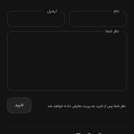
نام
ایمیل
نظر شما
تایید
نظر شما پس از تایید مدیریت نمایش داده خواهد شد