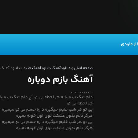
بازم دوباره دیدم ازم جدایی باز خاطراتت واسم شده
تداعی
از ملودی
مردم عزیزم از درد بی صدایی وقتی نباشی میمیرم از
تنهایی
بی تو هر شب قلبم میگیره داره حسم بی تو میمیره
هرگز دلم بدون عشقت توی اون خونه نمیره
صفحه اصلی
دانلودآهنگ,دانلودآهنگ جدید
دانلود آهنگ ج
بی تو هر شب قلبم میگیره داره حسم بی تو میمیره
آهنگ بازم دوباره
هرگز دلم بدون عشقت توی اون خونه نمیره
دلم تنگ تو میشه هر لحظه بی تو میخوام باشم کنار
این روزا از نو
دلم تنگ تو میشه هر لحظه بی تو آخ دلم تنگ تو می
هر لحظه بی تو
بی تو هر شب قلبم میگیره داره حسم بی تو میمیره
هرگز دلم بدون عشقت توی اون خونه نمیره
بی تو هر شب قلبم میگیره داره حسم بی تو میمیره
هرگز دلم بدون عشقت توی اون خونه نمیره
بی تو هر شب قلبم میگیره داره حسم بی تو میمیره