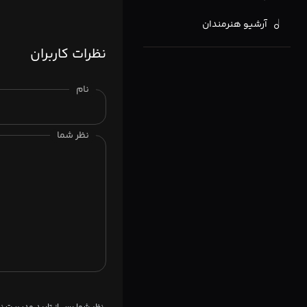
آرشیو هنرمندان
نظرات کاربران
نام
نظر شما