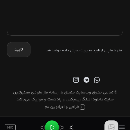
تایید
نظر شما پس از تایید مدیریت نمایش داده خواهد شد
© تمامی حقوق وب‌سایت متعلق به رسانه فاز ملودی معتبرترین
سایت دانلود اهنگ ریمیکس و پادکست و موزیک می‌باشد
طراحی و اجرا:
وین تم
MIX