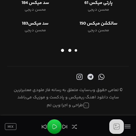
پارتی میکس 61
سد میکس 184
محسن دیجی
محسن دیجی
سالکشن میکس 150
سد میکس183
محسن دیجی
محسن دیجی
© تمامی حقوق وب‌سایت متعلق به رسانه فاز ملودی معتبرترین
سایت دانلود اهنگ ریمیکس و پادکست و موزیک می‌باشد
طراحی و اجرا:
وین تم
MIX