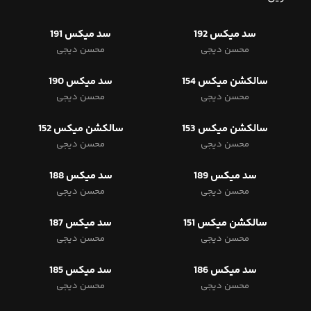
سد میکس 192
سد میکس 191
محسن دیجی
محسن دیجی
سالکشن میکس 154
سد میکس 190
محسن دیجی
محسن دیجی
سالکشن میکس 153
سالکشن میکس 152
محسن دیجی
محسن دیجی
سد میکس 189
سد میکس 188
محسن دیجی
محسن دیجی
سالکشن میکس 151
سد میکس 187
محسن دیجی
محسن دیجی
سد میکس 186
سد میکس 185
محسن دیجی
محسن دیجی