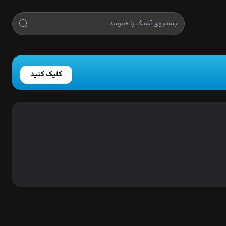
کلیک کنید