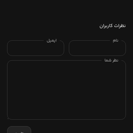
نظرات کاربران
نام
ایمیل
نظر شما