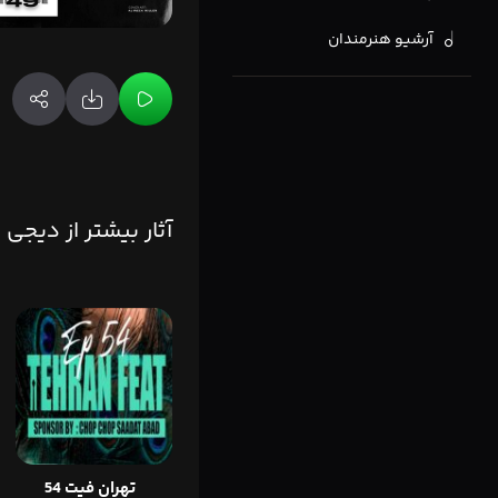
آرشیو هنرمندان
آثار بیشتر از دیجی ب
تهران فیت 54