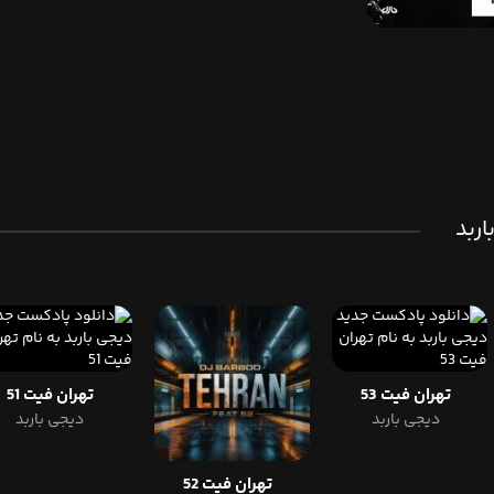
اربد
تهران فیت 53
تهران فیت 51
دیجی باربد
دیجی باربد
تهران فیت 52