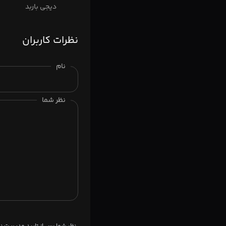
دیجی باربد
نظرات کاربران
نام
نظر شما