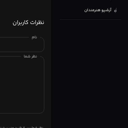
آرشیو هنرمندان
نظرات کاربران
نام
نظر شما