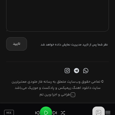
تایید
نظر شما پس از تایید مدیریت نمایش داده خواهد شد
© تمامی حقوق وب‌سایت متعلق به رسانه فاز ملودی معتبرترین
سایت دانلود اهنگ ریمیکس و پادکست و موزیک می‌باشد
طراحی و اجرا:
وین تم
MIX