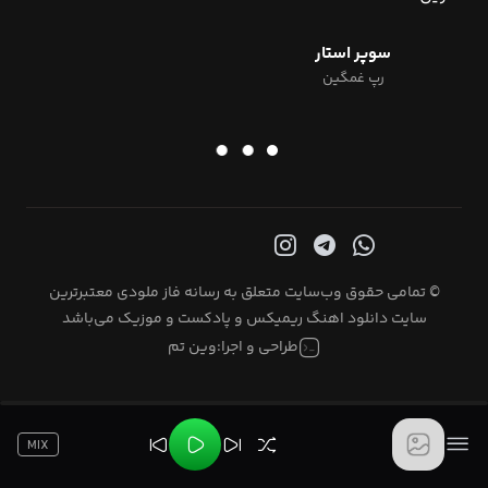
سوپر استار
رپ غمگین
© تمامی حقوق وب‌سایت متعلق به رسانه فاز ملودی معتبرترین
سایت دانلود اهنگ ریمیکس و پادکست و موزیک می‌باشد
طراحی و اجرا:
وین تم
MIX