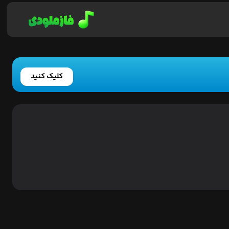
کلیک کنید