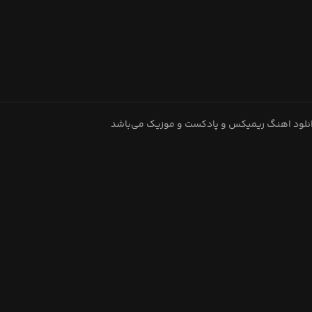
دانلود اهنگ ریمیکس و پادکست و موزیک می‌باشد