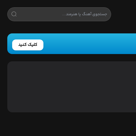
کلیک کنید