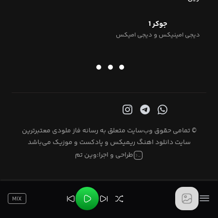
جوکر 1
دیجی امینیکس و دیجی امیکس
© تمامی حقوق وب‌سایت متعلق به رسانه فاز ملودی معتبرترین
سایت دانلود اهنگ ریمیکس و پادکست و موزیک می‌باشد
طراحی و اجرا:
وین تم
MIX