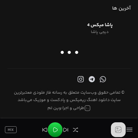
آخرین ها
پاشا میکس 4
دیجی پاشا
© تمامی حقوق وب‌سایت متعلق به رسانه فاز ملودی معتبرترین
سایت دانلود اهنگ ریمیکس و پادکست و موزیک می‌باشد
طراحی و اجرا:
وین تم
MIX