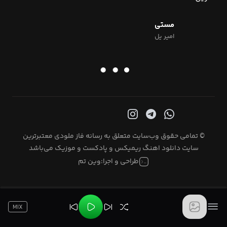
مستی
امیر یل
© تمامی حقوق وب‌سایت متعلق به رسانه فاز ملودی معتبرترین
سایت دانلود اهنگ ریمیکس و پادکست و موزیک می‌باشد
طراحی و اجرا:
وین تم
MIX