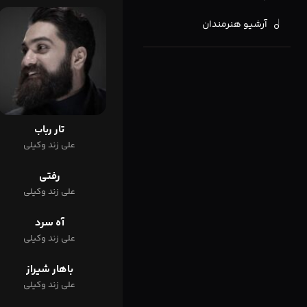
آرشیو هنرمندان
تار رباب
علی زند وکیلی
رفتی
علی زند وکیلی
آه سرد
علی زند وکیلی
باهار شیراز
علی زند وکیلی