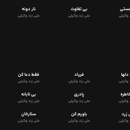
ستی
بی تفاوت
نار دونه
 وکیلی
علی زند وکیلی
علی زند وکیلی
دلها
فریاد
فقط دعا کن
 وکیلی
علی زند وکیلی
علی زند وکیلی
اطره
پادری
بی تابانه
 وکیلی
علی زند وکیلی
علی زند وکیلی
زرد
باورم کن
ستارخان
 وکیلی
علی زند وکیلی
علی زند وکیلی