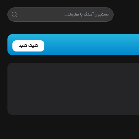
کلیک کنید