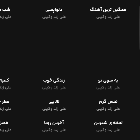
غمگین ترین آهنگ
دلواپسی
شب م
علی زند وکیلی
علی زند وکیلی
علی زند
به سوی تو
زندگی خوب
کعبه 
علی زند وکیلی
علی زند وکیلی
علی زند
نفس گرم
لالایی
عطر خ
علی زند وکیلی
علی زند وکیلی
علی زند
لحظه ی شیرین
آخرین رویا
فصل 
علی زند وکیلی
علی زند وکیلی
علی زند