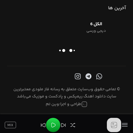
آخرین ها
الکل 6
دیجی ورسی
© تمامی حقوق وب‌سایت متعلق به رسانه فاز ملودی معتبرترین
سایت دانلود اهنگ ریمیکس و پادکست و موزیک می‌باشد
طراحی و اجرا:
وین تم
MIX