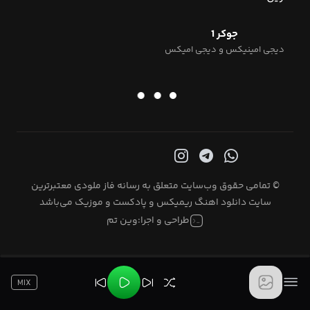
جوکر 1
دیجی امینیکس و دیجی امیکس
© تمامی حقوق وب‌سایت متعلق به رسانه فاز ملودی معتبرترین
سایت دانلود اهنگ ریمیکس و پادکست و موزیک می‌باشد
طراحی و اجرا:
وین تم
MIX