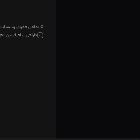
© تمامی حقوق وب‌سایت 
طراحی و اجرا:
وین تم