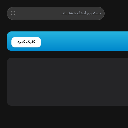
کلیک کنید