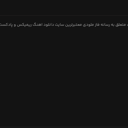
متعلق به رسانه فاز ملودی معتبرترین سایت دانلود اهنگ ریمیکس و پادکست