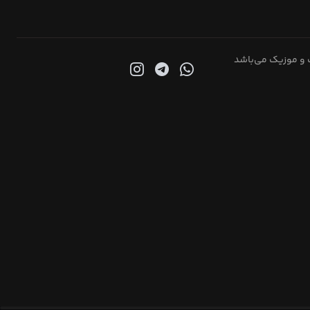
 و موزیک می‌باشد