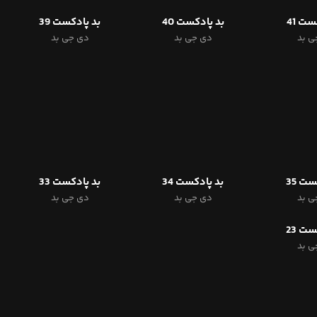
ست 41
بد پادکست 40
بد پادکست 39
ی بد
دی جی بد
دی جی بد
ت 35
بد پادکست 34
بد پادکست 33
ی بد
دی جی بد
دی جی بد
ت 23
ی بد