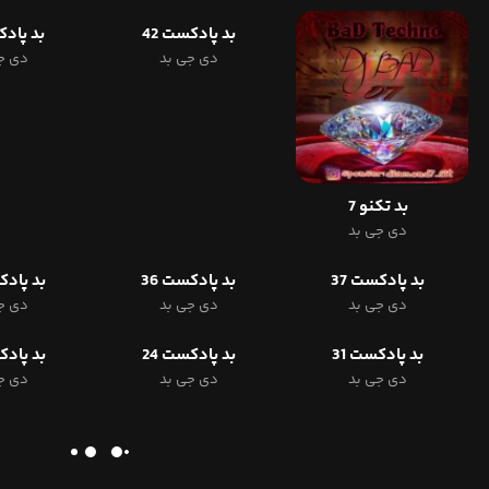
بد پادکست 42
بد پادک
دی جی بد
دی ج
بد تکنو 7
دی جی بد
بد پادکست 37
بد پادکست 36
بد پادکس
دی جی بد
دی جی بد
دی ج
بد پادکست 31
بد پادکست 24
بد پادکس
دی جی بد
دی جی بد
دی ج