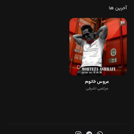
آخرین ها
عروس خانوم
مرتضی اشرفی