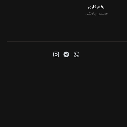
زخم کاری
محسن چاوشی