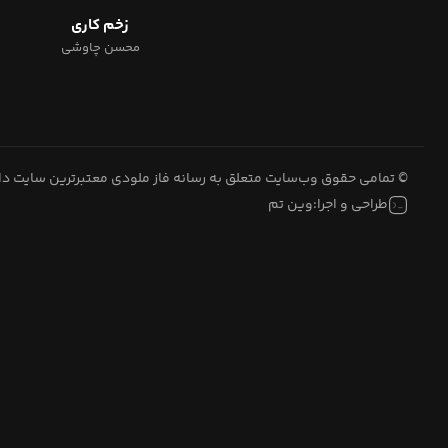
زخم کاری
محسن چاوشی
© تمامی حقوق وب‌سایت متعلق به رسانه فاز ملودی معتبرترین سایت 
طراحی و اجرا:
وین تم