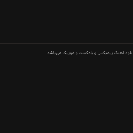
دانلود اهنگ ریمیکس و پادکست و موزیک می‌باشد