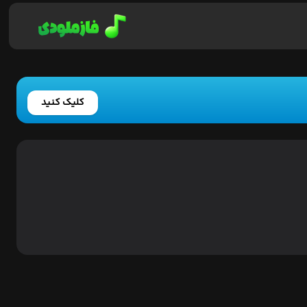
کلیک کنید