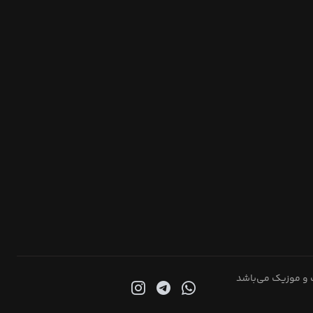
 و موزیک می‌باشد