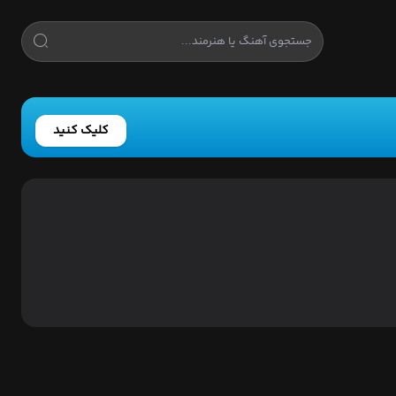
کلیک کنید