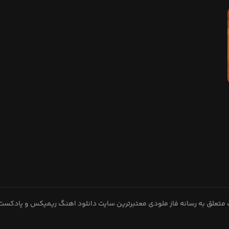
متعلق به رسانه فاز ملودی معتبرترین سایت دانلود اهنگ ریمیکس و پادکست