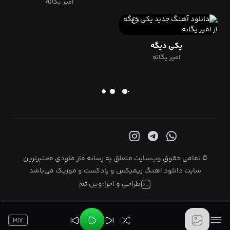
امیر یگانه
یکی دیگه
امیر یگانه
© تمامی حقوق وب‌سایت متعلق به رسانه فاز ملودی معتبرترین
سایت دانلود اهنگ ریمیکس و پادکست و موزیک می‌باشد
طراحی و اجرا:
وین تم
MIX