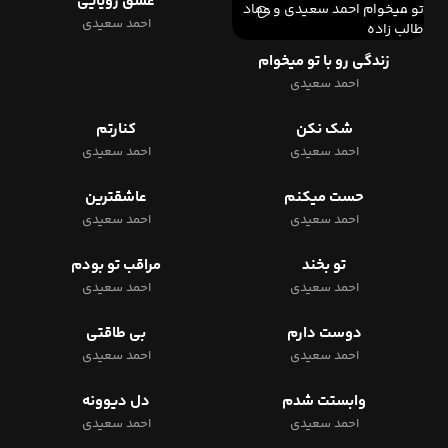
عشق رویایی
احمد سعیدی
زندگی رو با تو میخوام
احمد سعیدی
شک نکن
کنارتم
احمد سعیدی
احمد سعیدی
حست میکنم
عاشقترین
احمد سعیدی
احمد سعیدی
تو بخند
مراقب تو بودم
احمد سعیدی
احمد سعیدی
دوست دارم
بی طاقتی
احمد سعیدی
احمد سعیدی
وابستت شدم
دل دیوونه
احمد سعیدی
احمد سعیدی