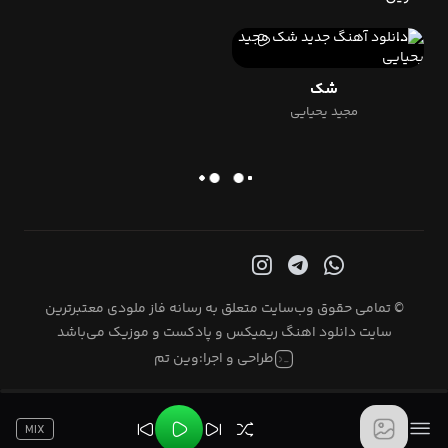
شک
مجید یحیایی
© تمامی حقوق وب‌سایت متعلق به رسانه فاز ملودی معتبرترین
سایت دانلود اهنگ ریمیکس و پادکست و موزیک می‌باشد
طراحی و اجرا:
وین تم
MIX