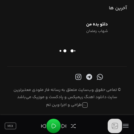
آخرین ها
دلتو بده من
شهاب رمضان
© تمامی حقوق وب‌سایت متعلق به رسانه فاز ملودی معتبرترین
سایت دانلود اهنگ ریمیکس و پادکست و موزیک می‌باشد
طراحی و اجرا:
وین تم
MIX