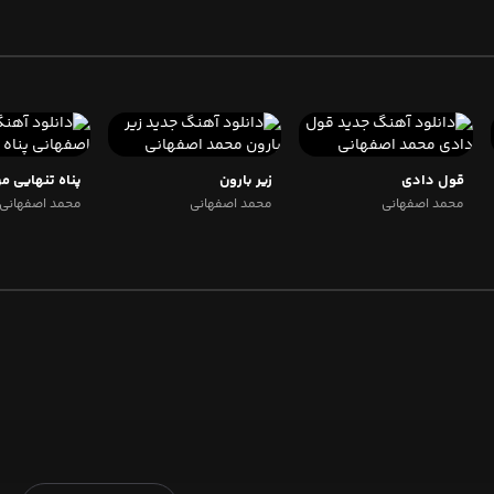
قول دادی
زیر بارون
پناه تنهایی م
محمد اصفهانی
محمد اصفهانی
محمد اصفهانی