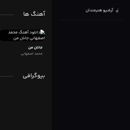
آرشیو هنرمندان
آهنگ ها
جانان من
محمد اصفهانی
بیوگرافی