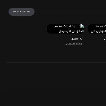
مشاهده همه
ن
تا رسیدی
محمد اصفهانی