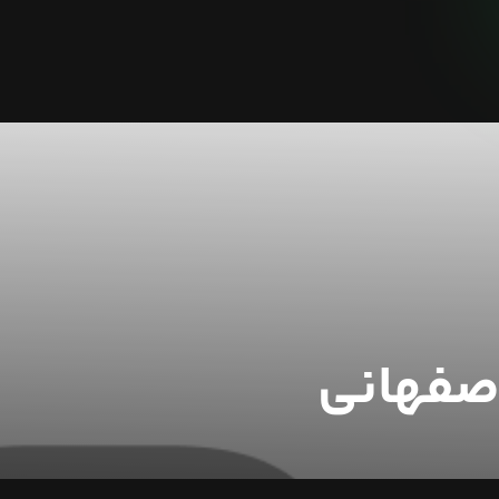
صفهانی