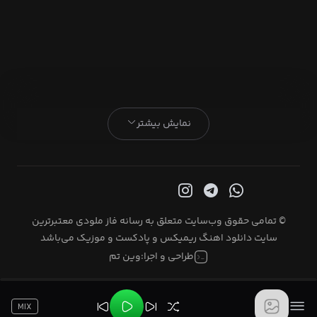
نمایش بیشتر
© تمامی حقوق وب‌سایت متعلق به رسانه فاز ملودی معتبرترین
سایت دانلود اهنگ ریمیکس و پادکست و موزیک می‌باشد
طراحی و اجرا:
وین تم
MIX