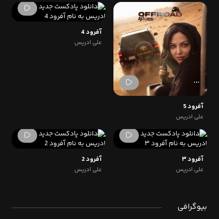
آفرود 4
علی ادریس
آفرود 5
علی ادریس
آفرود ۳
آفرود 2
علی ادریس
علی ادریس
بیوگرافی