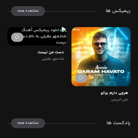
ریمیکس ها
مشاهده همه
دست من نیست
شادمهر عقیلی
هرچی دارم براتو
علی ادریس
پادکست ها
مشاهده همه