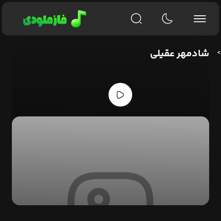
شادمهر عقیلی
>