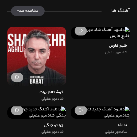
آهنگ ها
مشاهده همه
خلیج فارس
شادمهر عقیلی
خوشحالم برات
شادمهر عقیلی
تماشا
چرا تو جنگی
شادمهر عقیلی
شادمهر عقیلی