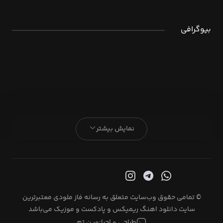
بیوگرافی
نمایش بیشتر
© تمامی حقوق وب‌سایت متعلق به رسانه فاز ملودی معتبرترین
سایت دانلود اهنگ ریمیکس و پادکست و موزیک می‌باشد
طراحی و اجرا:
وین تم