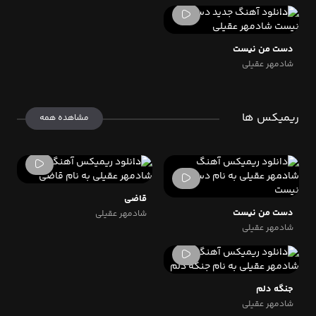
دست من نیست
شادمهر عقیلی
ریمیکس ها
مشاهده همه
قاضی
دست من نیست
شادمهر عقیلی
شادمهر عقیلی
جنگه دلم
شادمهر عقیلی