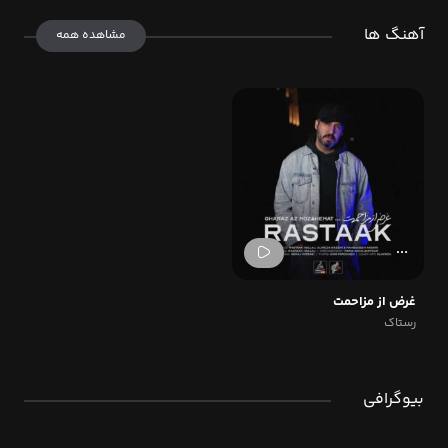
آهنگ ها
مشاهده همه
غرض از مزاحمت
رستاک
بیوگرافی