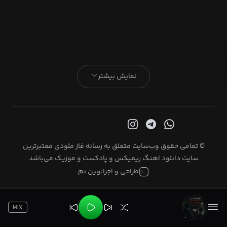
نمایش بیشتر
© تمامی حقوق وب‌سایت متعلق به رسانه فاز ملودی معتبرترین
سایت دانلود اهنگ ریمیکس و پادکست و موزیک می‌باشد
طراحی و اجرا:
وین تم
MIX