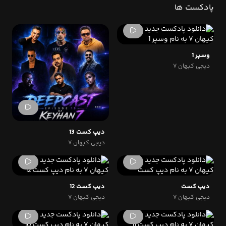
پادکست ها
وسپر 1
دیجی کیهان ۷
دیپ کست 13
دیجی کیهان ۷
دیپ کست
دیپ کست 12
دیجی کیهان ۷
دیجی کیهان ۷