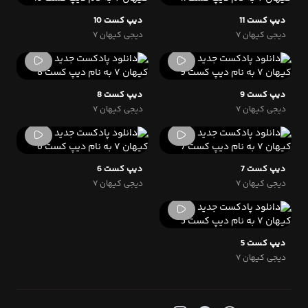
دیپ کست 11
دیپ کست 10
دیجی کیهان ۷
دیجی کیهان ۷
دیپ کست 9
دیپ کست 8
دیجی کیهان ۷
دیجی کیهان ۷
دیپ کست 7
دیپ کست 6
دیجی کیهان ۷
دیجی کیهان ۷
دیپ کست 5
دیجی کیهان ۷