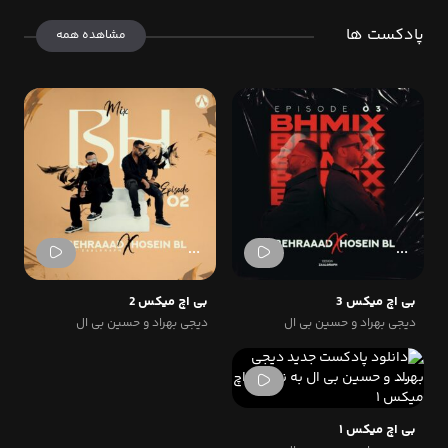
پادکست ها
مشاهده همه
بی اچ میکس 3
بی اچ میکس 2
دیجی بهراد و حسین بی ال
دیجی بهراد و حسین بی ال
بی اچ میکس ۱