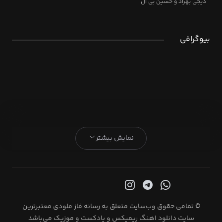
دیجی بهراد و حسین بی ال
بیوگرافی
نمایش بیشتر
© تمامی حقوق وب‌سایت متعلق به رسانه فاز ملودی معتبرترین
سایت دانلود اهنگ ریمیکس و پادکست و موزیک می‌باشد