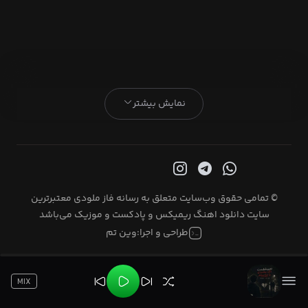
نمایش بیشتر
© تمامی حقوق وب‌سایت متعلق به رسانه فاز ملودی معتبرترین
سایت دانلود اهنگ ریمیکس و پادکست و موزیک می‌باشد
طراحی و اجرا:
وین تم
MIX