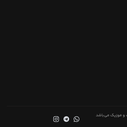
 و موزیک می‌باشد