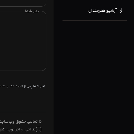
آرشیو هنرمندان
نظر شما
نظر شما پس از تایید مدیریت 
© تمامی حقوق وب‌سایت 
طراحی و اجرا:
وین تم