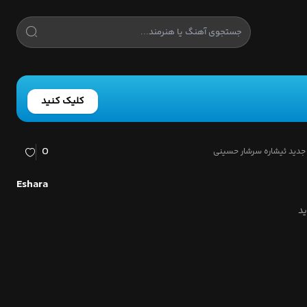
کلیک کنید
0
جدید ئیشاره سرشار حسینی
Eshara