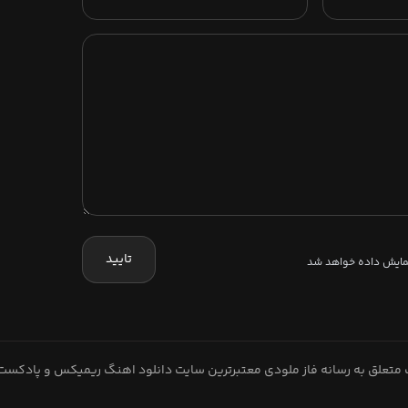
تایید
نمایش داده خواهد شد
متعلق به رسانه فاز ملودی معتبرترین سایت دانلود اهنگ ریمیکس و پادکست