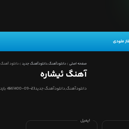
از ملودی
صفحه اصلی
دانلودآهنگ,دانلودآهنگ جدید
دانلود آهنگ 
آهنگ ئیشاره
دانلودآهنگ,دانلودآهنگ جدید
1400-09-23
456 بازدید
ایمیل