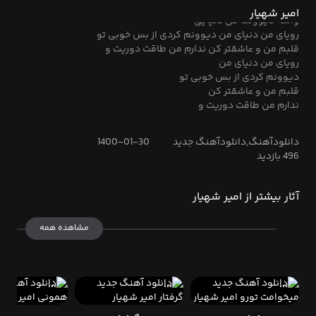
حاله من خوبه وقتی اینجایی
امیر شهیار
واسه دیوونت کل دنیایی
رویای من دنیای من دیوونم کردی از بس خوبی تو
قلبم من و عاشقتر کن ندارم من طاقت دوریت و
رویای من دنیای من
دیوونم کردی از بس خوبی تو
قلبم من و عاشقتر کن
ندارم من طاقت دوریت و
دانلودآهنگ,دانلودآهنگ جدید
1400-01-30
496 بازدید
آثار بیشتر از امیر شهیار
مشاهده همه