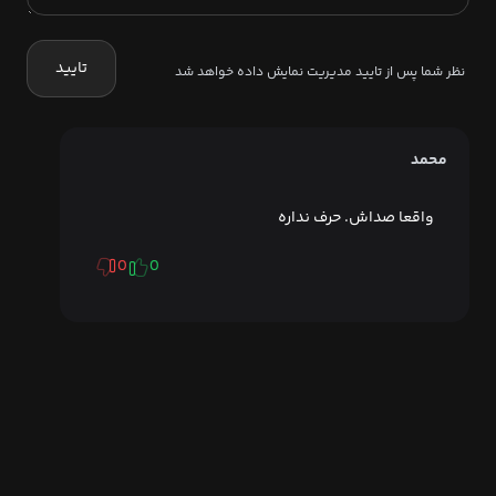
تایید
نظر شما پس از تایید مدیریت نمایش داده خواهد شد
محمد
واقعا صداش. حرف نداره
0
0