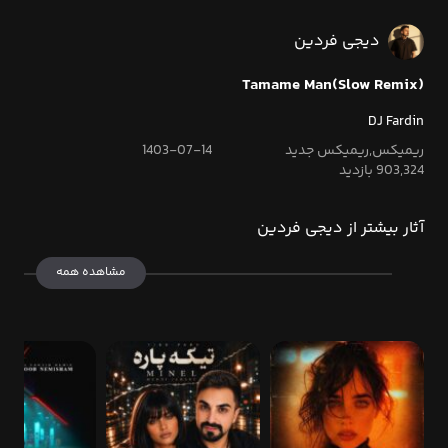
دیجی فردین
Tamame Man(Slow Remix)
DJ Fardin
ریمیکس,ریمیکس جدید
1403-07-14
903,324 بازدید
آثار بیشتر از دیجی فردین
مشاهده همه