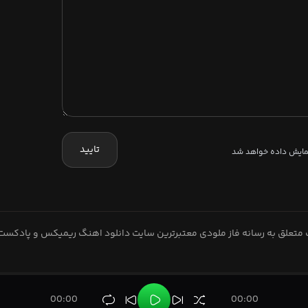
تایید
نمایش داده خواهد شد
متعلق به رسانه فاز ملودی معتبرترین سایت دانلود اهنگ ریمیکس و پادکست
00:00
00:00