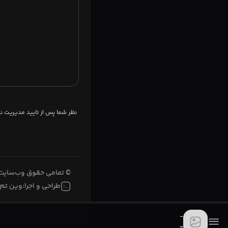
نظر شما پس از تایید مدیریت 
© تمامی حقوق وب‌سایت 
طراحی و اجرا:
وین تم
-
-