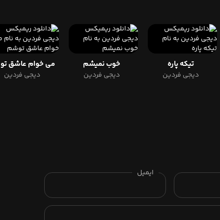
تیکه پاره
خوب نمیشم
می
دیجی فردین
دیجی فردین
دیجی فردین
ایمیل