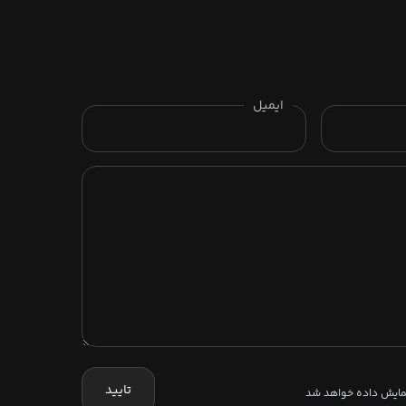
ایمیل
تایید
نمایش داده خواهد شد