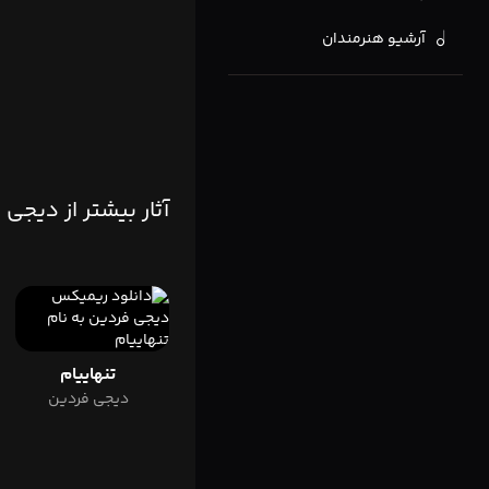
آرشیو هنرمندان
آثار بیشتر از دیجی
تنهاییام
دیجی فردین