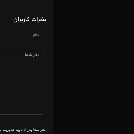
نظرات کاربران
نام
نظر شما
نظر شما پس از تایید مدیریت 