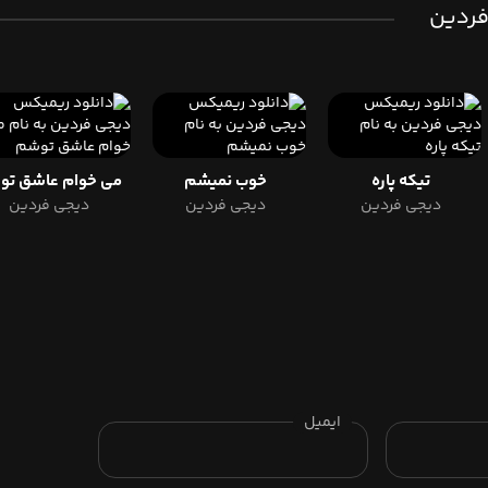
 فردین
تیکه پاره
خوب نمیشم
می
دیجی فردین
دیجی فردین
دیجی فردین
ایمیل