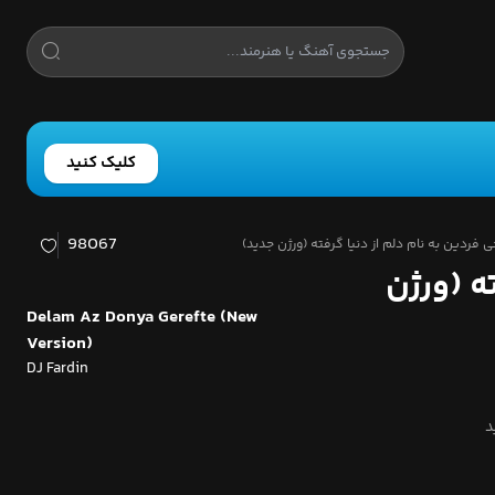
کلیک کنید
98067
فردین به نام دلم از دنیا گرفته (ورژن جدید)
ه (ورژن
Delam Az Donya Gerefte (New
Version)
DJ Fardin