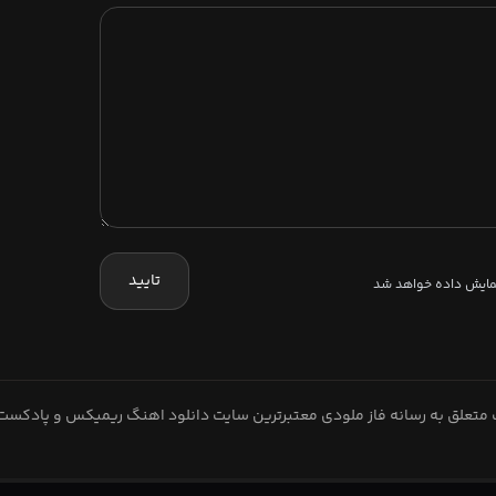
تایید
نمایش داده خواهد شد
متعلق به رسانه فاز ملودی معتبرترین سایت دانلود اهنگ ریمیکس و پادکست