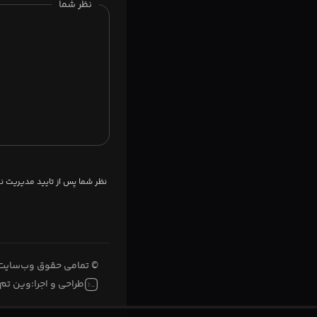
نظر شما
نظر شما پس از تایید مدیریت 
© تمامی حقوق وب‌سایت 
طراحی و اجرا:
وین تم