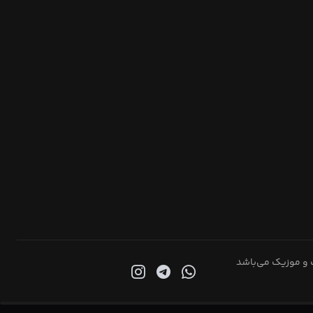
 و موزیک می‌باشد