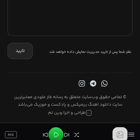
تایید
نظر شما پس از تایید مدیریت نمایش داده خواهد شد
© تمامی حقوق وب‌سایت متعلق به رسانه فاز ملودی معتبرترین
سایت دانلود اهنگ ریمیکس و پادکست و موزیک می‌باشد
طراحی و اجرا:
وین تم
MIX