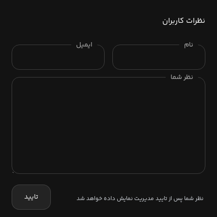
نظرات کاربران
نام
ایمیل
نظر شما
تایید
نظر شما پس از تایید مدیریت نمایش داده خواهد شد