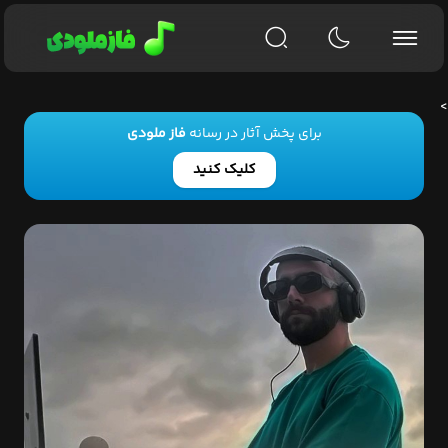
>
برای پخش آثار در رسانه
فاز ملودی
کلیک کنید